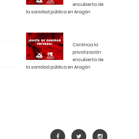
encubierta de
la sanidad pública en Aragón
Continúa la
privatización
encubierta de
la sanidad pública en Aragón