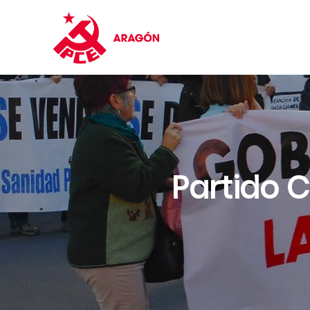
Partido 