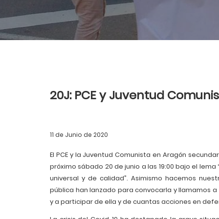
20J: PCE y Juventud Comunis
11 de Junio de 2020
El PCE y la Juventud Comunista en Aragón secundare
próximo sábado 20 de junio a las 19:00 bajo el lema
universal y de calidad”. Asimismo hacemos nuest
pública han lanzado para convocarla y llamamos a 
y a participar de ella y de cuantas acciones en defe