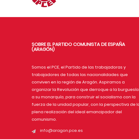
SOBRE EL PARTIDO COMUNISTA DE ESPAÑA
(ARAGÓN)
Somos el PCE, el Partido de las trabajadoras y
trabajadores de todas las nacionalidades que
conviven en la región de Aragón. Aspiramos a
organizar la Revolución que derroque a la burguesía
a su monarquía, para construir el socialismo con la
fuerza de la unidad popular, con la perspectiva de l
plena realización del ideal emancipador del
comunismo.
info@aragon.pce.es