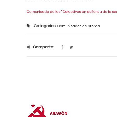
Comunicado de los "Colectivos en defensa de la san
Categorías:
Comunicados de prensa
Comparte: