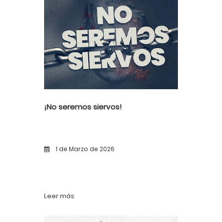
¡No seremos siervos!
1 de Marzo de 2026
Leer más