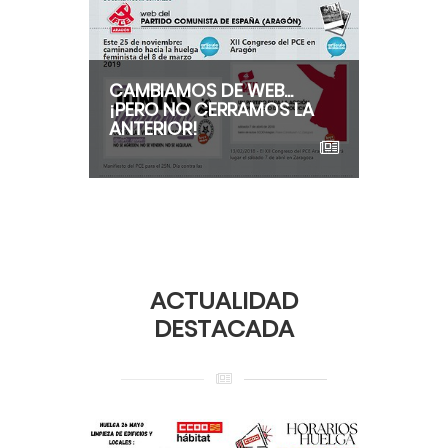
CAMBIAMOS DE WEB...
¡PERO NO CERRAMOS LA
ANTERIOR!
ACTUALIDAD
DESTACADA