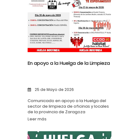
En apoyo a la Huelga de la Limpieza
25 de Mayo de 2026
Comunicado en apoyo a la Huelga del
sector de limpieza de oficinas y locales
de la provincia de Zaragoza
Leer más