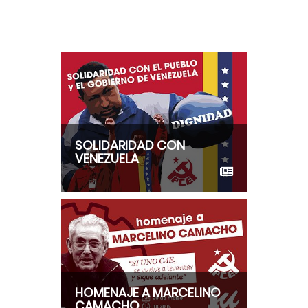
SOLIDARIDAD CON
VENEZUELA
HOMENAJE A MARCELINO
CAMACHO