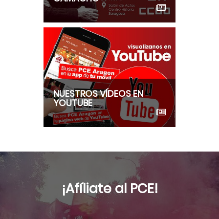
NUESTROS VÍDEOS EN
YOUTUBE
¡Afíliate al PCE!