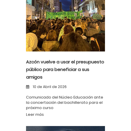
Azcón vuelve a usar el presupuesto
público para beneficiar a sus
amigos
10 de Abril de 2026
Comunicado del Núcleo Educación ante
la concertación del bachillerato para el
próximo curso
Leer más