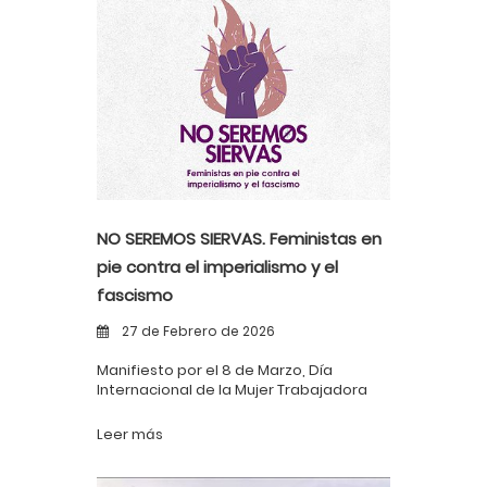
NO SEREMOS SIERVAS. Feministas en
pie contra el imperialismo y el
fascismo
27 de Febrero de 2026
Manifiesto por el 8 de Marzo, Día
Internacional de la Mujer Trabajadora
Leer más