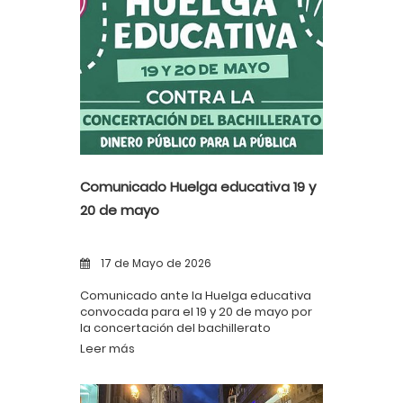
Comunicado Huelga educativa 19 y
20 de mayo
17 de Mayo de 2026
Comunicado ante la Huelga educativa
convocada para el 19 y 20 de mayo por
la concertación del bachillerato
Leer más