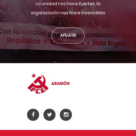
La unidad nos hace fuertes, la
organización nos hace invencibles
AFÍLIATE!