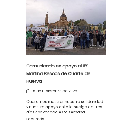
Comunicado en apoyo al IES
Martina Bescós de Cuarte de
Huerva
5 de Diciembre de 2025
Queremos mostrar nuestra solidaridad
y nuestro apoyo ante la huelga de tres
días convocada esta semana
Leer más