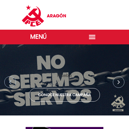
Prueba
CONOCE NUESTRA CAMPAÑA