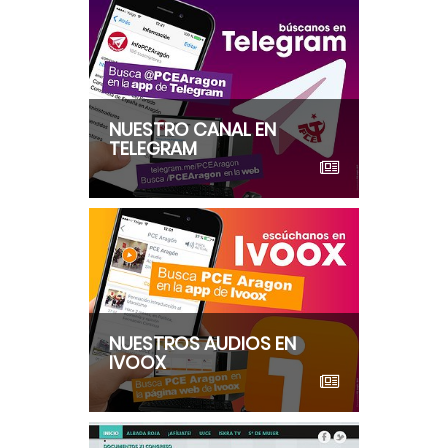
NUESTRO CANAL EN
TELEGRAM
NUESTROS AUDIOS EN
IVOOX