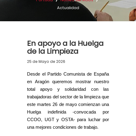
Actualidad
En apoyo a la Huelga
de la Limpieza
25 de Mayo de 2026
Desde el Partido Comunista de España
en Aragón queremos mostrar nuestro
total apoyo y solidaridad con las
trabajadoras del sector de la limpieza que
este martes 26 de mayo comienzan una
Huelga indefinida -convocada por
CCOO, UGT y OSTA- para luchar por
una mejores condiciones de trabajo.