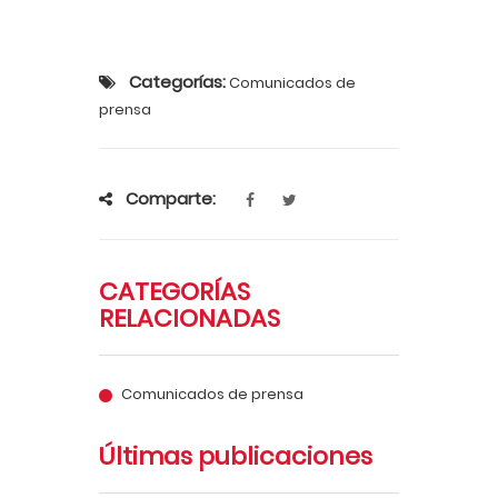
Categorías:
Comunicados de
prensa
Comparte:
CATEGORÍAS
RELACIONADAS
Comunicados de prensa
Últimas publicaciones