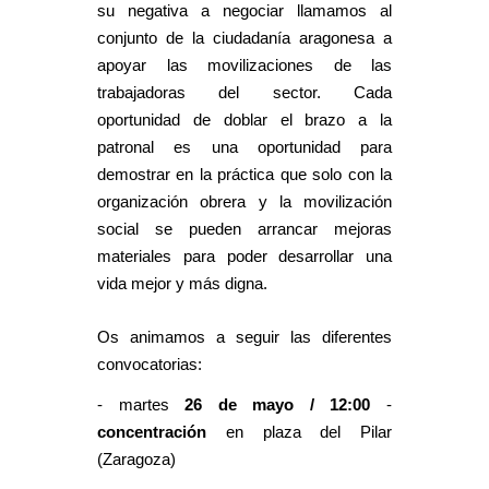
su negativa a negociar llamamos al
conjunto de la ciudadanía aragonesa a
apoyar las movilizaciones de las
trabajadoras del sector. Cada
oportunidad de doblar el brazo a la
patronal es una oportunidad para
demostrar en la práctica que solo con la
organización obrera y la movilización
social se pueden arrancar mejoras
materiales para poder desarrollar una
vida mejor y más digna.
Os animamos a seguir las diferentes
convocatorias:
- martes
26 de mayo / 12:00
-
concentración
en plaza del Pilar
(Zaragoza)