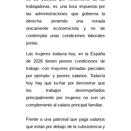
trabajadoras, es una losa impuesta por
las administraciones que gobierna la
derecha ,teniendo una mirada
únicamente economicista y no de
contemplar unas condiciones laborales
justas.
Las mujeres todavía hoy, en la España
de 2026 tienen peores condiciones de
trabajo -con mayores jornadas parciales
por ejemplo- y peores salarios. Todavía
hoy hay que luchar por demostrar que
los trabajos desempeñados
principalmente por mujeres no son un
complemento al salario principal familiar.
Frente a una patronal que paga salarios
que están por debajo de la subsistencia y