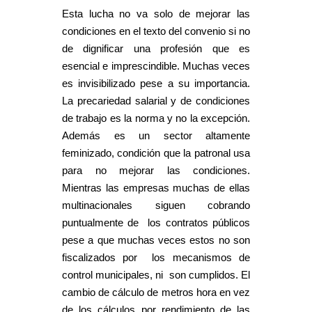
Esta lucha no va solo de mejorar las
condiciones en el texto del convenio si no
de dignificar una profesión que es
esencial e imprescindible. Muchas veces
es invisibilizado pese a su importancia.
La precariedad salarial y de condiciones
de trabajo es la norma y no la excepción.
Además es un sector altamente
feminizado, condición que la patronal usa
para no mejorar las condiciones.
Mientras las empresas muchas de ellas
multinacionales siguen cobrando
puntualmente de los contratos públicos
pese a que muchas veces estos no son
fiscalizados por los mecanismos de
control municipales, ni son cumplidos. El
cambio de cálculo de metros hora en vez
de los cálculos por rendimiento de las