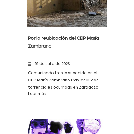
Por la reubicación del CEIP María
Zambrano
19 de Julio de 2023
Comunicado tras lo sucedido en el
CEIP María Zambrano tras las lluvias
torrenciales ocurridas en Zaragoza
Leer más