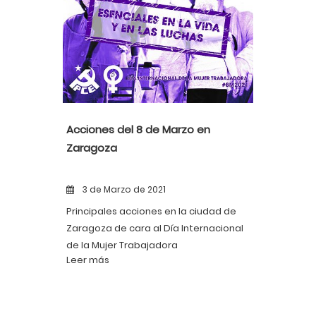
Acciones del 8 de Marzo en
Zaragoza
3 de Marzo de 2021
Principales acciones en la ciudad de
Zaragoza de cara al Día Internacional
de la Mujer Trabajadora
Leer más