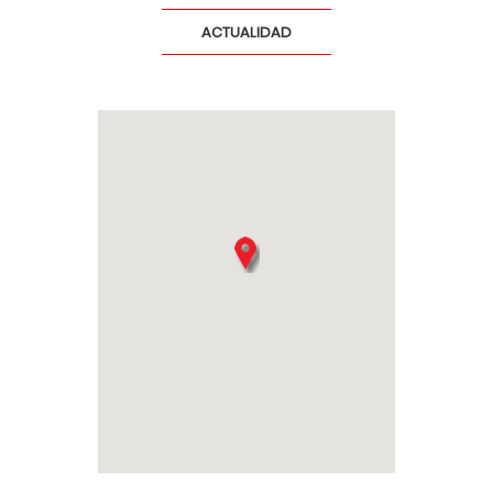
ACTUALIDAD