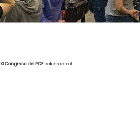
XXI Congreso del PCE
celebrado el