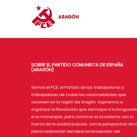
SOBRE EL PARTIDO COMUNISTA DE ESPAÑA
(ARAGÓN)
Somos el PCE, el Partido de las trabajadoras y
trabajadores de todas las nacionalidades que
conviven en la región de Aragón. Aspiramos a
organizar la Revolución que derroque a la burguesía
a su monarquía, para construir el socialismo con la
fuerza de la unidad popular, con la perspectiva de l
plena realización del ideal emancipador del