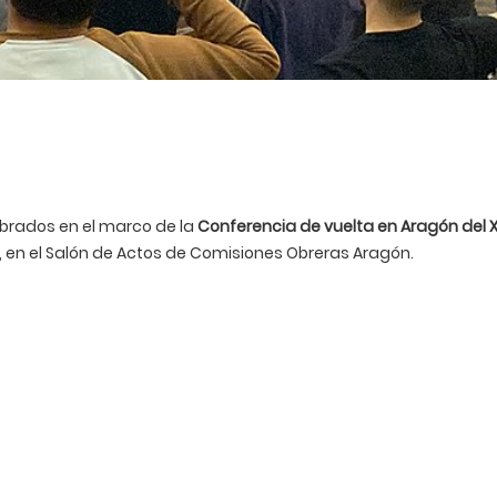
brados en el marco de la
Conferencia de vuelta en Aragón del 
, en el Salón de Actos de Comisiones Obreras Aragón.