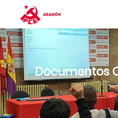
Documentos Co