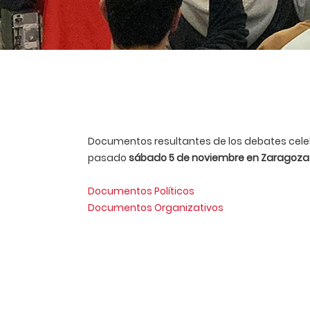
Documentos resultantes de los debates cele
pasado
sábado 5 de noviembre en Zaragoza
Documentos Políticos
Documentos Organizativos