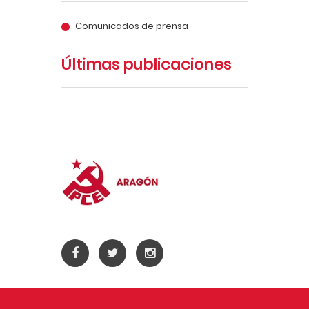
Comunicados de prensa
Últimas publicaciones