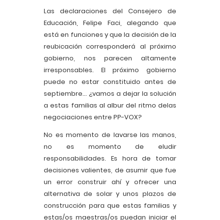
Las declaraciones del Consejero de
Educación, Felipe Faci, alegando que
está en funciones y que la decisión de la
reubicación corresponderá al próximo
gobierno, nos parecen altamente
irresponsables. El próximo gobierno
puede no estar constituido antes de
septiembre… ¿vamos a dejar la solución
a estas familias al albur del ritmo delas
negociaciones entre PP-VOX?
No es momento de lavarse las manos,
no es momento de eludir
responsabilidades. Es hora de tomar
decisiones valientes, de asumir que fue
un error construir ahí y ofrecer una
alternativa de solar y unos plazos de
construcción para que estas familias y
estas/os maestras/os puedan iniciar el