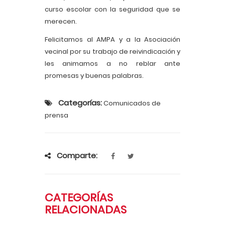
curso escolar con la seguridad que se
merecen.
Felicitamos al AMPA y a la Asociación
vecinal por su trabajo de reivindicación y
les animamos a no reblar ante
promesas y buenas palabras.
Categorías:
Comunicados de
prensa
Comparte:
CATEGORÍAS
RELACIONADAS