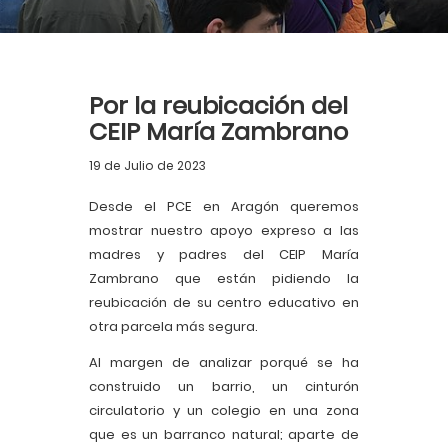
Por la reubicación del
CEIP María Zambrano
19 de Julio de 2023
Desde el PCE en Aragón queremos
mostrar nuestro apoyo expreso a las
madres y padres del CEIP María
Zambrano que están pidiendo la
reubicación de su centro educativo en
otra parcela más segura.
Al margen de analizar porqué se ha
construido un barrio, un cinturón
circulatorio y un colegio en una zona
que es un barranco natural; aparte de