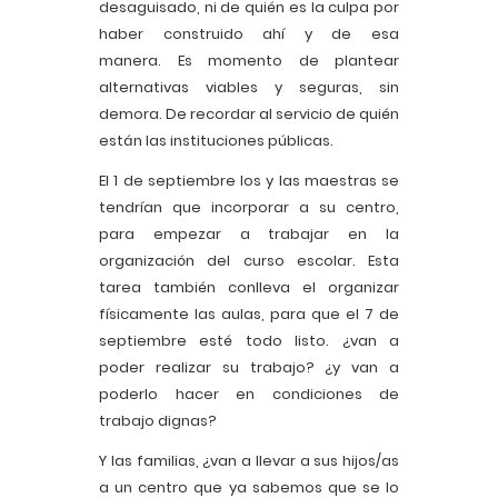
desaguisado, ni de quién es la culpa por
haber construido ahí y de esa
manera. Es momento de plantear
alternativas viables y seguras, sin
demora. De recordar al servicio de quién
están las instituciones públicas.
El 1 de septiembre los y las maestras se
tendrían que incorporar a su centro,
para empezar a trabajar en la
organización del curso escolar. Esta
tarea también conlleva el organizar
físicamente las aulas, para que el 7 de
septiembre esté todo listo. ¿van a
poder realizar su trabajo? ¿y van a
poderlo hacer en condiciones de
trabajo dignas?
Y las familias, ¿van a llevar a sus hijos/as
a un centro que ya sabemos que se lo