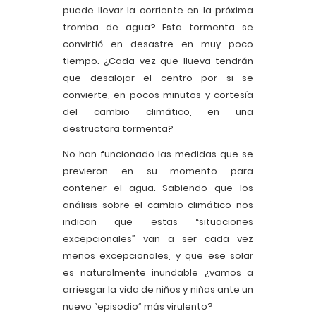
puede llevar la corriente en la próxima
tromba de agua? Esta tormenta se
convirtió en desastre en muy poco
tiempo. ¿Cada vez que llueva tendrán
que desalojar el centro por si se
convierte, en pocos minutos y cortesía
del cambio climático, en una
destructora tormenta?
No han funcionado las medidas que se
previeron en su momento para
contener el agua. Sabiendo que los
análisis sobre el cambio climático nos
indican que estas “situaciones
excepcionales” van a ser cada vez
menos excepcionales, y que ese solar
es naturalmente inundable ¿vamos a
arriesgar la vida de niños y niñas ante un
nuevo “episodio” más virulento?