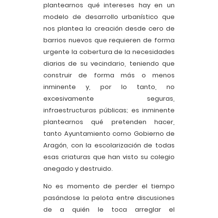
plantearnos qué intereses hay en un
modelo de desarrollo urbanístico que
nos plantea la creación desde cero de
barrios nuevos que requieren de forma
urgente la cobertura de la necesidades
diarias de su vecindario, teniendo que
construir de forma más o menos
inminente y, por lo tanto, no
excesivamente seguras,
infraestructuras públicas; es inminente
plantearnos qué pretenden hacer,
tanto Ayuntamiento como Gobierno de
Aragón, con la escolarización de todas
esas criaturas que han visto su colegio
anegado y destruido.
No es momento de perder el tiempo
pasándose la pelota entre discusiones
de a quién le toca arreglar el