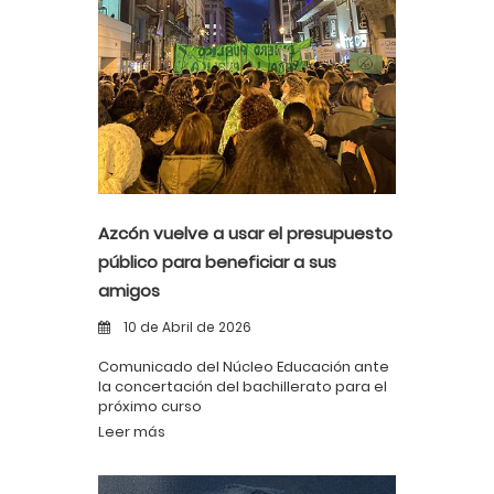
Azcón vuelve a usar el presupuesto
público para beneficiar a sus
amigos
10 de Abril de 2026
Comunicado del Núcleo Educación ante
la concertación del bachillerato para el
próximo curso
Leer más