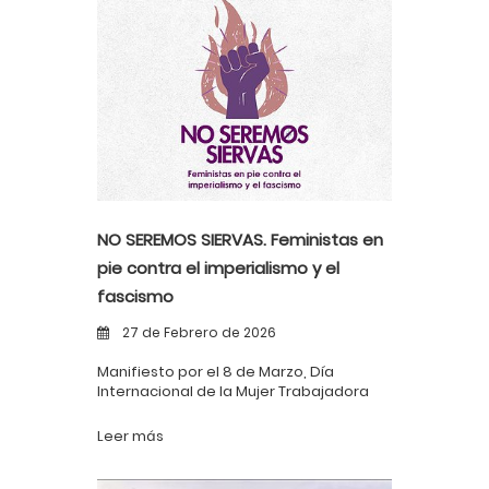
NO SEREMOS SIERVAS. Feministas en
pie contra el imperialismo y el
fascismo
27 de Febrero de 2026
Manifiesto por el 8 de Marzo, Día
Internacional de la Mujer Trabajadora
Leer más