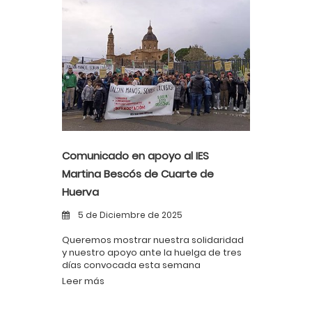
Comunicado en apoyo al IES
Martina Bescós de Cuarte de
Huerva
5 de Diciembre de 2025
Queremos mostrar nuestra solidaridad
y nuestro apoyo ante la huelga de tres
días convocada esta semana
Leer más