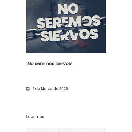
¡No seremos siervos!
1 de Marzo de 2026
Leer más