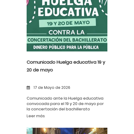
Comunicado Huelga educativa 19 y
20 de mayo
17 de Mayo de 2026
Comunicado ante la Huelga educativa
convocada para el 19 y 20 de mayo por
la concertación del bachillerato
Leer más