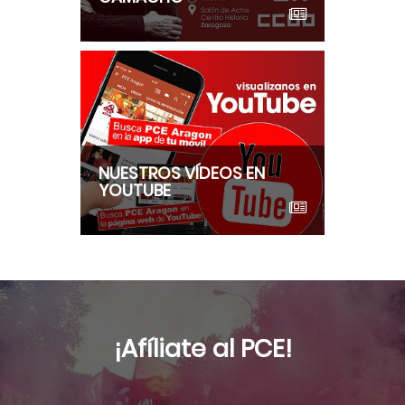
NUESTROS VÍDEOS EN
YOUTUBE
¡Afíliate al PCE!