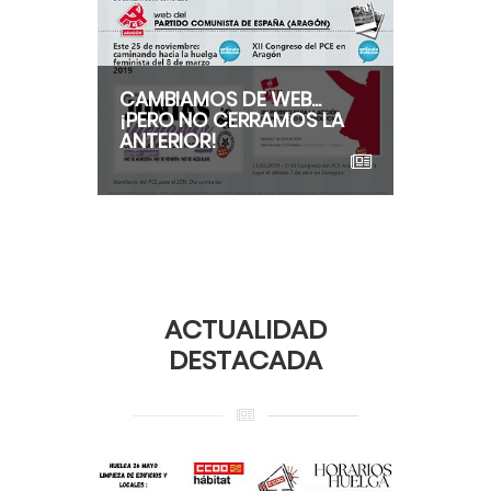
CAMBIAMOS DE WEB...
¡PERO NO CERRAMOS LA
ANTERIOR!
ACTUALIDAD
DESTACADA