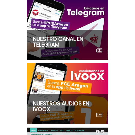
NUESTRO CANAL EN
TELEGRAM
NUESTROS AUDIOS EN
IVOOX