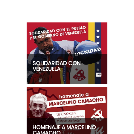
SOLIDARIDAD CON
VENEZUELA
HOMENAJE A MARCELINO
CAMACHO