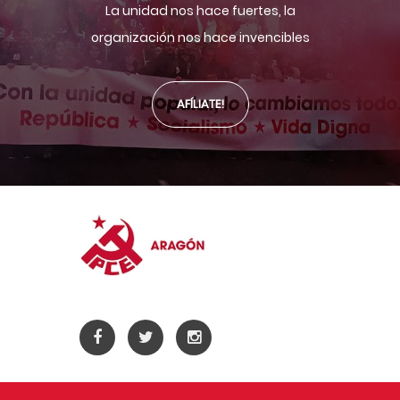
La unidad nos hace fuertes, la
organización nos hace invencibles
AFÍLIATE!