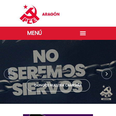
Prueba
CONOCE NUESTRA CAMPAÑA