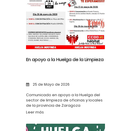
En apoyo a la Huelga de la Limpieza
25 de Mayo de 2026
Comunicado en apoyo a la Huelga del
sector de limpieza de oficinas y locales
de la provincia de Zaragoza
Leer más