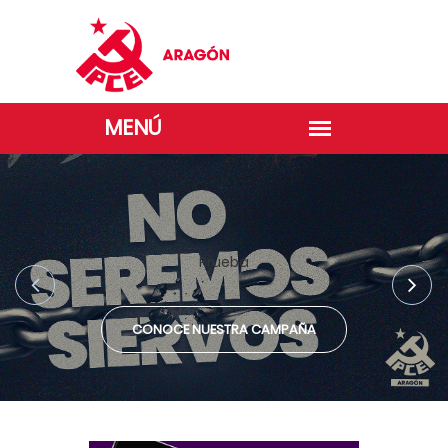
Prueba
CONOCE NUESTRA CAMPAÑA