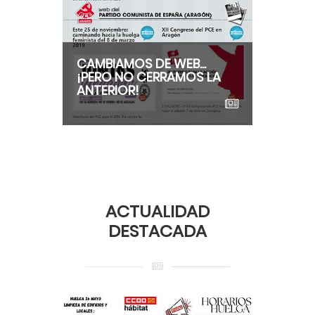
CAMBIAMOS DE WEB...
¡PERO NO CERRAMOS LA
ANTERIOR!
ACTUALIDAD
DESTACADA