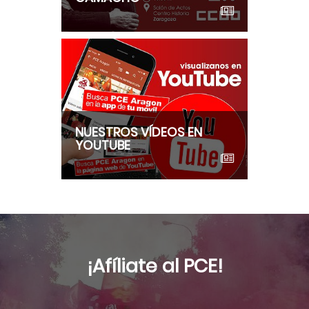
NUESTROS VÍDEOS EN
YOUTUBE
¡Afíliate al PCE!