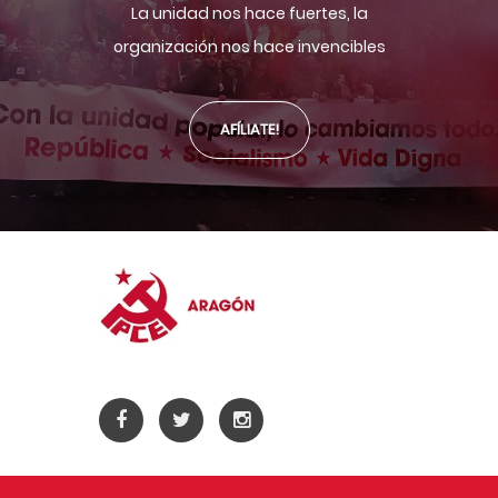
La unidad nos hace fuertes, la
organización nos hace invencibles
AFÍLIATE!