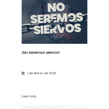
¡No seremos siervos!
1 de Marzo de 2026
Leer más