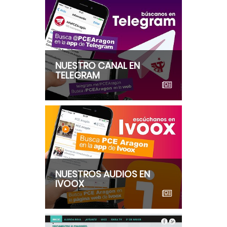
NUESTRO CANAL EN
TELEGRAM
NUESTROS AUDIOS EN
IVOOX