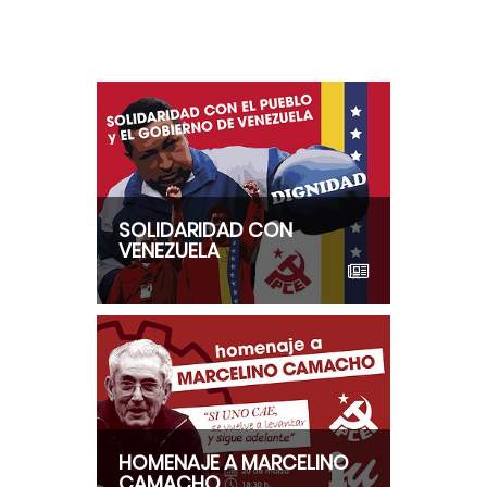
SOLIDARIDAD CON
VENEZUELA
HOMENAJE A MARCELINO
CAMACHO