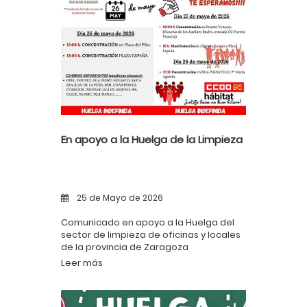
En apoyo a la Huelga de la Limpieza
25 de Mayo de 2026
Comunicado en apoyo a la Huelga del
sector de limpieza de oficinas y locales
de la provincia de Zaragoza
Leer más