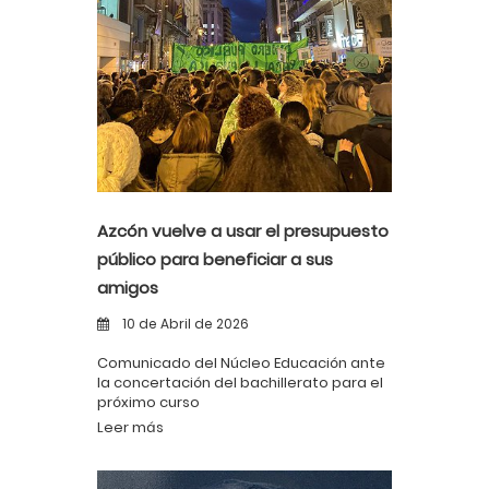
Azcón vuelve a usar el presupuesto
público para beneficiar a sus
amigos
10 de Abril de 2026
Comunicado del Núcleo Educación ante
la concertación del bachillerato para el
próximo curso
Leer más