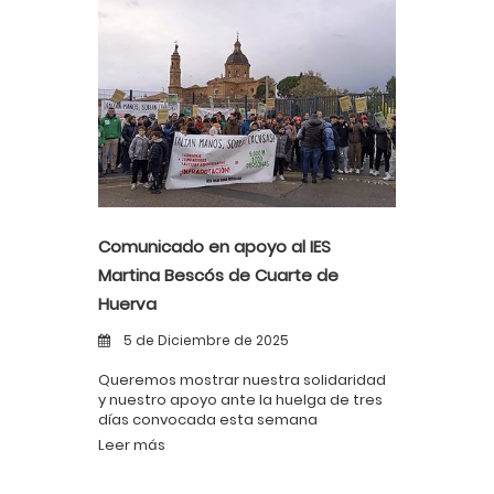
Comunicado en apoyo al IES
Martina Bescós de Cuarte de
Huerva
5 de Diciembre de 2025
Queremos mostrar nuestra solidaridad
y nuestro apoyo ante la huelga de tres
días convocada esta semana
Leer más