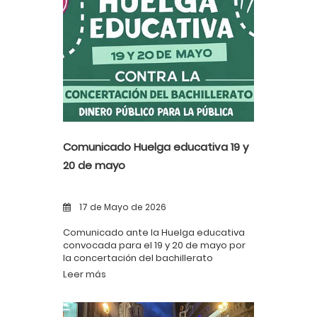
Comunicado Huelga educativa 19 y
20 de mayo
17 de Mayo de 2026
Comunicado ante la Huelga educativa
convocada para el 19 y 20 de mayo por
la concertación del bachillerato
Leer más