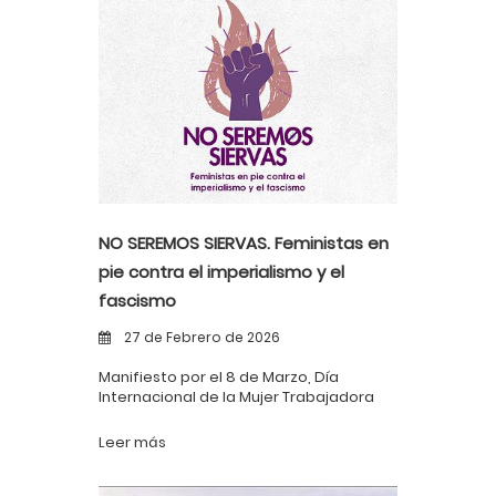
NO SEREMOS SIERVAS. Feministas en
pie contra el imperialismo y el
fascismo
27 de Febrero de 2026
Manifiesto por el 8 de Marzo, Día
Internacional de la Mujer Trabajadora
Leer más