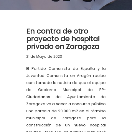
En contra de otro
proyecto de hospital
privado en Zaragoza
21 de Mayo de 2020
El Partido Comunista de España y la
Juventud Comunista en Aragón recibe
consternado la noticia de que el equipo
de Gobierno Municipal de PP-
Ciudadanos del Ayuntamiento de
Zaragoza va a sacar a concurso público
una parcela de 20.000 m2 en el término
municipal de Zaragoza para la
construcción de un nuevo hospital