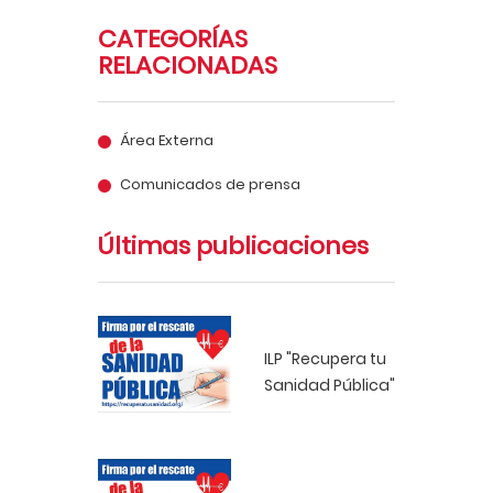
CATEGORÍAS
RELACIONADAS
Área Externa
Comunicados de prensa
Últimas publicaciones
ILP "Recupera tu
Sanidad Pública"