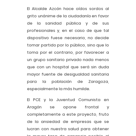
El Alcalde Azcón hace oídos sordos al
grito unánime de la ciudadanía en favor
de la sanidad pública y de sus
profesionales y, en el caso de que tal
dispositivo fuese necesario, no decide
tomar partido por lo público, sino que lo
toma por el contrario, por favorecer a
un grupo sanitario privado nada menos
que con un hospital que será sin duda
mayor fuente de desigualdad sanitaria
para la población de Zaragoza,
especialmente la más humilde.
El PCE y la Juventud Comunista en
Aragón se opone frontal y
completamente a este proyecto, fruto
de la ansiedad de empresas que se
lucran con nuestra salud para obtener