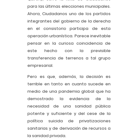
para las últimas elecciones municipales.
Ahora, Ciudadanos uno de los partidos
integrantes del gobierno de la derecha
en el consistorio participa de esta
operación urbanística. Parece inevitable
pensar en la curiosa coincidencia de
este hecho con la previsible
transferencia de terrenos a tal grupo
empresarial.
Pero es que, además, la decisión es
terrible en tanto en cuanto sucede en
medio de una pandemia global que ha
demostrado la evidencia de la
necesidad de una sanidad pública
potente y suficiente y del cese de la
política suicida de privatizaciones
sanitarias y de derivación de recursos a
la sanidad privada.