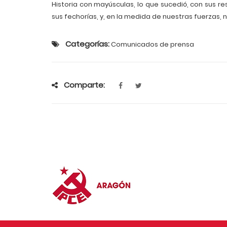
Historia con mayúsculas, lo que sucedió, con sus re
sus fechorías, y, en la medida de nuestras fuerzas, 
Categorías:
Comunicados de prensa
Comparte: