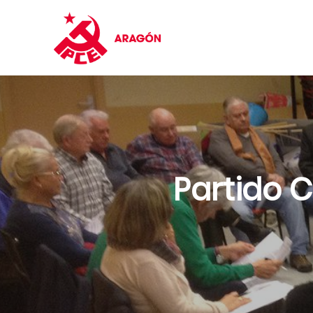
Partido 