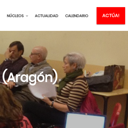
ACTÚA!
NÚCLEOS
ACTUALIDAD
CALENDARIO
 (Aragón)