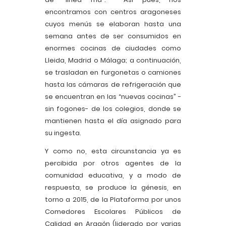
encontramos con centros aragoneses
cuyos menús se elaboran hasta una
semana antes de ser consumidos en
enormes cocinas de ciudades como
Lleida, Madrid o Málaga; a continuación,
se trasladan en furgonetas o camiones
hasta las cámaras de refrigeración que
se encuentran en las “nuevas cocinas” -
sin fogones- de los colegios, donde se
mantienen hasta el día asignado para
su ingesta.
Y como no, esta circunstancia ya es
percibida por otros agentes de la
comunidad educativa, y a modo de
respuesta, se produce la génesis, en
torno a 2015, de la Plataforma por unos
Comedores Escolares Públicos de
Calidad en Aragón (liderado por varias