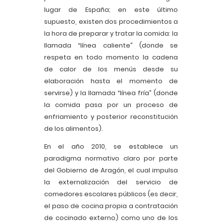
lugar de España; en este último
supuesto, existen dos procedimientos a
la hora de preparar y tratar la comida: la
llamada “línea caliente” (donde se
respeta en todo momento la cadena
de calor de los menús desde su
elaboración hasta el momento de
servirse) y la llamada “línea fría” (donde
la comida pasa por un proceso de
enfriamiento y posterior reconstitución
de los alimentos).
En el año 2010, se establece un
paradigma normativo claro por parte
del Gobierno de Aragón, el cual impulsa
la externalización del servicio de
comedores escolares públicos (es decir,
el paso de cocina propia a contratación
de cocinado externo) como uno de los