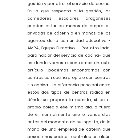
gestión y por otro, el servicio de cocina.
En lo que respecta a la gestión, los
comedores escolares aragoneses
pueden estar en manos de empresas
privadas de cáterin o en manos de los
agentes de la comunidad educativa -
AMPA, Equipo Directivo…-. Por otro lado,
para hablar del servicio de cocina– que
es donde vamos a centrarnos en este
artículo- podemos encontrarnos con
centros con cocina propia o con centros
sin cocina. La diferencia principal entre
estos dos tipos de centros radica en
dónde se prepara la comida, si en el
propio colegio ese mismo día, o fuera
de él, normalmente uno o varios días
antes del momento de su ingesta, de la
mano de una empresa de cáterin que
posee unas cocinas centrales en algún