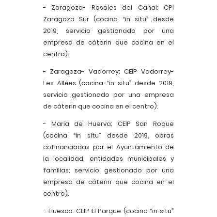
- Zaragoza- Rosales del Canal: CPI
Zaragoza Sur (cocina “in situ” desde
2019, servicio gestionado por una
empresa de cáterin que cocina en el
centro).
- Zaragoza- Vadorrey: CEIP Vadorrey-
Les Allées (cocina “in situ” desde 2019,
servicio gestionado por una empresa
de cáterin que cocina en el centro).
- María de Huerva: CEIP San Roque
(cocina “in situ” desde 2019, obras
cofinanciadas por el Ayuntamiento de
la localidad, entidades municipales y
familias; servicio gestionado por una
empresa de cáterin que cocina en el
centro).
- Huesca: CEIP El Parque (cocina “in situ”