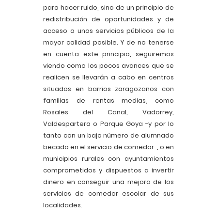
para hacer ruido, sino de un principio de
redistribución de oportunidades y de
acceso a unos servicios públicos de la
mayor calidad posible. Y de no tenerse
en cuenta este principio, seguiremos
viendo como los pocos avances que se
realicen se llevarán a cabo en centros
situados en barrios zaragozanos con
familias de rentas medias, como
Rosales del Canal, Vadorrey,
Valdespartera o Parque Goya -y por lo
tanto con un bajo número de alumnado
becado en el servicio de comedor-, o en
municipios rurales con ayuntamientos
comprometidos y dispuestos a invertir
dinero en conseguir una mejora de los
servicios de comedor escolar de sus
localidades.