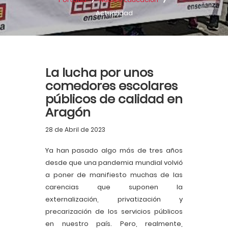
Actualidad
La lucha por unos
comedores escolares
públicos de calidad en
Aragón
28 de Abril de 2023
Ya han pasado algo más de tres años
desde que una pandemia mundial volvió
a poner de manifiesto muchas de las
carencias que suponen la
externalización, privatización y
precarización de los servicios públicos
en nuestro país. Pero, realmente,