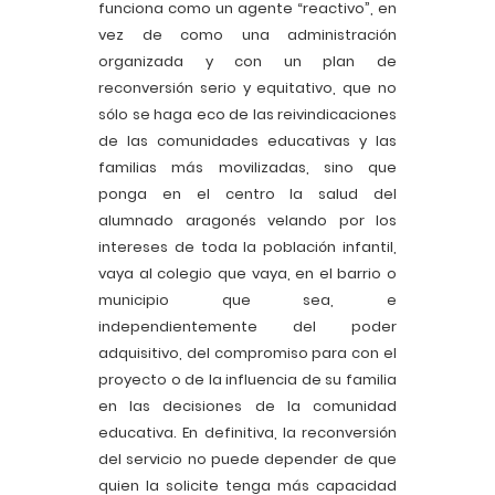
funciona como un agente “reactivo”, en
vez de como una administración
organizada y con un plan de
reconversión serio y equitativo, que no
sólo se haga eco de las reivindicaciones
de las comunidades educativas y las
familias más movilizadas, sino que
ponga en el centro la salud del
alumnado aragonés velando por los
intereses de toda la población infantil,
vaya al colegio que vaya, en el barrio o
municipio que sea, e
independientemente del poder
adquisitivo, del compromiso para con el
proyecto o de la influencia de su familia
en las decisiones de la comunidad
educativa. En definitiva, la reconversión
del servicio no puede depender de que
quien la solicite tenga más capacidad