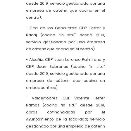
desde 2019, servicio gestionado por una
empresa de cáterin que cocina en el
centro).
- Ejea de los Caballeros: CEIP Ferrer y
Racaj (cocina “in situ” desde 2019,
servicio gestionado por una empresa
de cáterin que cocina en el centro).
- Alcañiz: CEIP Juan Lorenzo Palmireno y
CEIP Juan Sobrarias (cocina “in situ”
desde 2019, servicio gestionado por una
empresa de cáterin que cocina en
ambos centros).
- Valderrobres: CEIP Vicente Ferrer
Ramos (cocina “in situ” desde 2019,
obras cofinanciadas por el
Ayuntamiento de la localidad; servicio
gestionado por una empresa de cáterin