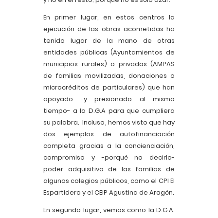
En primer lugar, en estos centros la
ejecución de las obras acometidas ha
tenido lugar de la mano de otras
entidades públicas (Ayuntamientos de
municipios rurales) o privadas (AMPAS
de familias movilizadas, donaciones o
microcréditos de particulares) que han
apoyado -y presionado al mismo
tiempo- a la D.G.A para que cumpliera
su palabra. Incluso, hemos visto que hay
dos ejemplos de autofinanciación
completa gracias a la concienciación,
compromiso y -porqué no decirlo-
poder adquisitivo de las familias de
algunos colegios públicos, como el CPI El
Espartidero y el CEIP Agustina de Aragón.
En segundo lugar, vemos como la D.G.A.