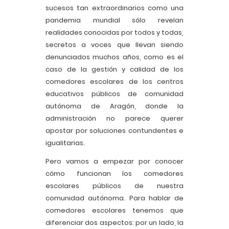
sucesos tan extraordinarios como una
pandemia mundial sólo revelan
realidades conocidas por todos y todas,
secretos a voces que llevan siendo
denunciados muchos años, como es el
caso de la gestión y calidad de los
comedores escolares de los centros
educativos públicos de comunidad
autónoma de Aragón, donde la
administración no parece querer
apostar por soluciones contundentes e
igualitarias.
Pero vamos a empezar por conocer
cómo funcionan los comedores
escolares públicos de nuestra
comunidad autónoma. Para hablar de
comedores escolares tenemos que
diferenciar dos aspectos: por un lado, la