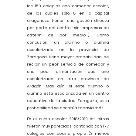
los 150 colegios con comedor escolar,
de los cuales sólo 8 en la capital
aragonesa tienen una gestión directa
por parte del centro -sin empresas de
cáterin de por medio-). Como
concusión: un alumno o alumna
escolarizada en la provincia de
Zaragoza tiene mayor probabilidad de
recibir un peor servicio de comedor y
una peor alimentación que uno
escolarizado en otra provincia de
Aragón. Más aún: si este alumno o
alumna está escolarizada en un centro
educativo de la ciudad Zaragoza, esta
probabilidad se acentúa todavía más.
En el curso escolar 2018/2019 las cifras
fueron muy parecidas, contando con 177
colegios con cocina propia (3 menos