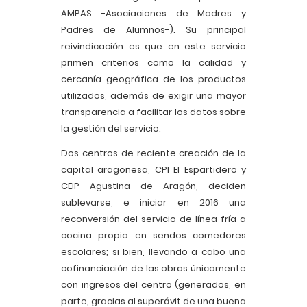
AMPAS -Asociaciones de Madres y
Padres de Alumnos-). Su principal
reivindicación es que en este servicio
primen criterios como la calidad y
cercanía geográfica de los productos
utilizados, además de exigir una mayor
transparencia a facilitar los datos sobre
la gestión del servicio.
Dos centros de reciente creación de la
capital aragonesa, CPI El Espartidero y
CEIP Agustina de Aragón, deciden
sublevarse, e iniciar en 2016 una
reconversión del servicio de línea fría a
cocina propia en sendos comedores
escolares; si bien, llevando a cabo una
cofinanciación de las obras únicamente
con ingresos del centro (generados, en
parte, gracias al superávit de una buena