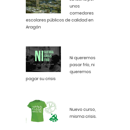
unos
comedores
escolares públicos de calidad en
Aragón
Ni queremos
pasar frío, ni
queremos
pagar su crisis
Nuevo curso,
misma crisis.