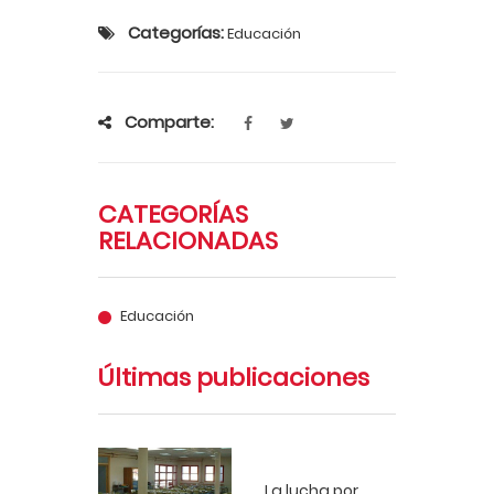
Categorías:
Educación
Comparte:
CATEGORÍAS
RELACIONADAS
Educación
Últimas publicaciones
La lucha por