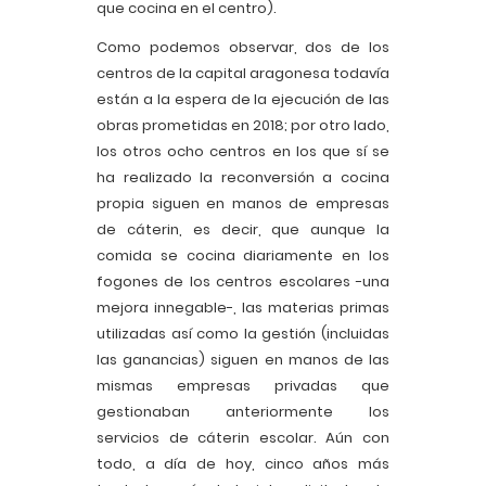
que cocina en el centro).
Como podemos observar, dos de los
centros de la capital aragonesa todavía
están a la espera de la ejecución de las
obras prometidas en 2018; por otro lado,
los otros ocho centros en los que sí se
ha realizado la reconversión a cocina
propia siguen en manos de empresas
de cáterin, es decir, que aunque la
comida se cocina diariamente en los
fogones de los centros escolares -una
mejora innegable-, las materias primas
utilizadas así como la gestión (incluidas
las ganancias) siguen en manos de las
mismas empresas privadas que
gestionaban anteriormente los
servicios de cáterin escolar. Aún con
todo, a día de hoy, cinco años más