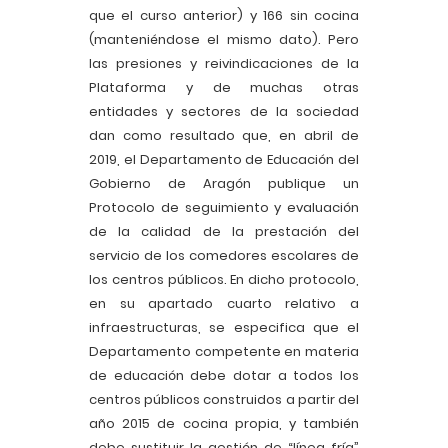
que el curso anterior) y 166 sin cocina
(manteniéndose el mismo dato). Pero
las presiones y reivindicaciones de la
Plataforma y de muchas otras
entidades y sectores de la sociedad
dan como resultado que, en abril de
2019, el Departamento de Educación del
Gobierno de Aragón publique un
Protocolo de seguimiento y evaluación
de la calidad de la prestación del
servicio de los comedores escolares de
los centros públicos. En dicho protocolo,
en su apartado cuarto relativo a
infraestructuras, se especifica que el
Departamento competente en materia
de educación debe dotar a todos los
centros públicos construidos a partir del
año 2015 de cocina propia, y también
debe sustituir la gestión de “línea fría”