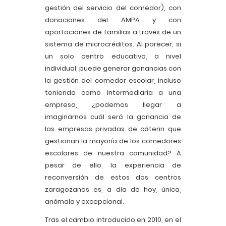
gestión del servicio del comedor), con
donaciones del AMPA y con
aportaciones de familias a través de un
sistema de microcréditos. Al parecer, si
un solo centro educativo, a nivel
individual, puede generar ganancias con
la gestión del comedor escolar, incluso
teniendo como intermediaria a una
empresa, ¿podemos llegar a
imaginarnos cuál será la ganancia de
las empresas privadas de cáterin que
gestionan la mayoría de los comedores
escolares de nuestra comunidad? A
pesar de ello, la experiencia de
reconversión de estos dos centros
zaragozanos es, a día de hoy, única,
anómala y excepcional.
Tras el cambio introducido en 2010, en el