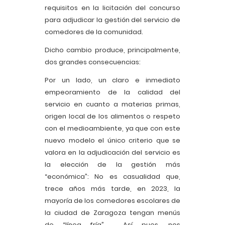
requisitos en la licitación del concurso
para adjudicar la gestión del servicio de
comedores de la comunidad.
Dicho cambio produce, principalmente,
dos grandes consecuencias:
Por un lado, un claro e inmediato
empeoramiento de la calidad del
servicio en cuanto a materias primas,
origen local de los alimentos o respeto
con el medioambiente, ya que con este
nuevo modelo el único criterio que se
valora en la adjudicación del servicio es
la elección de la gestión más
“económica”: No es casualidad que,
trece años más tarde, en 2023, la
mayoría de los comedores escolares de
la ciudad de Zaragoza tengan menús
de “línea fría”. Así pues, nos