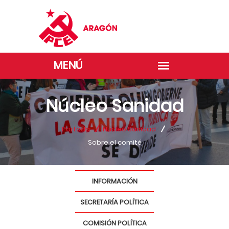
Núcleo Sanidad
Portada
Núcleo Sanidad
Sobre el comité
INFORMACIÓN
SECRETARÍA POLÍTICA
COMISIÓN POLÍTICA