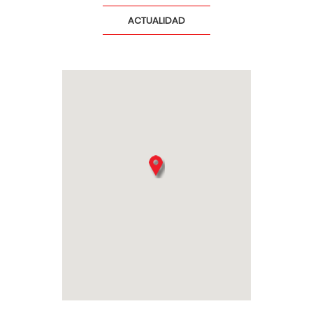
ACTUALIDAD