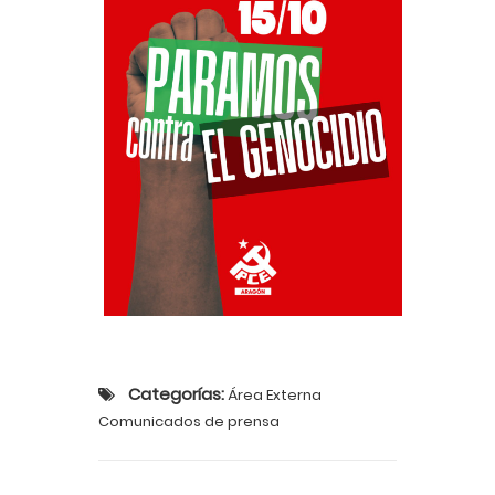
Categorías:
Área Externa
Comunicados de prensa