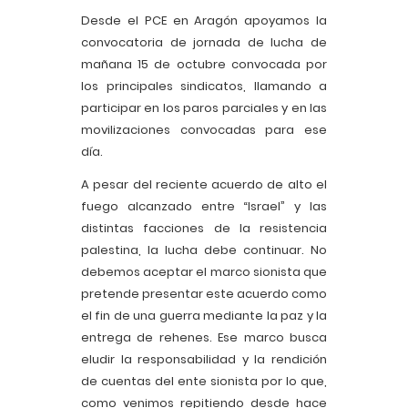
Desde el PCE en Aragón apoyamos la
convocatoria de jornada de lucha de
mañana 15 de octubre convocada por
los principales sindicatos, llamando a
participar en los paros parciales y en las
movilizaciones convocadas para ese
día.
A pesar del reciente acuerdo de alto el
fuego alcanzado entre “Israel” y las
distintas facciones de la resistencia
palestina, la lucha debe continuar. No
debemos aceptar el marco sionista que
pretende presentar este acuerdo como
el fin de una guerra mediante la paz y la
entrega de rehenes. Ese marco busca
eludir la responsabilidad y la rendición
de cuentas del ente sionista por lo que,
como venimos repitiendo desde hace