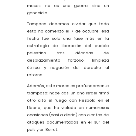
meses, no es una guerra, sino un
genocidio.
Tampoco debemos olvidar que todo
esto no comenzó el 7 de octubre: esa
fecha fue solo una fase más en la
estrategia de liberación del pueblo
palestino tras décadas de
desplazamiento forzoso, limpieza
étnica y negación del derecho al
retorno.
Además, este marco es profundamente
tramposo: hace casi un año Israel firmó
otro alto el fuego con Hezbolá en el
Líbano, que ha violado en numerosas
ocasiones (casi a diario) con cientos de
ataques documentados en el sur del
país y en Beirut.