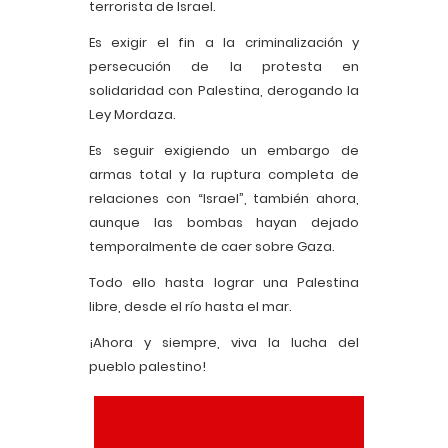
terrorista de Israel.
Es exigir el fin a la criminalización y
persecución de la protesta en
solidaridad con Palestina, derogando la
Ley Mordaza.
Es seguir exigiendo un embargo de
armas total y la ruptura completa de
relaciones con “Israel”, también ahora,
aunque las bombas hayan dejado
temporalmente de caer sobre Gaza.
Todo ello hasta lograr una Palestina
libre, desde el río hasta el mar.
¡Ahora y siempre, viva la lucha del
pueblo palestino!