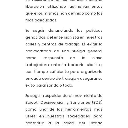
liberación, utilizando las herramientas
que ellos mismos han definido como las
más adecuadas.
Es seguir denunciando las políticas
genocidas del ente sionista en nuestras
calles y centros de trabajo. Es exigir la
convocatoria de una huelga general
como respuesta de la clase
trabajadora ante la barbarie sionista,
con tiempo suficiente para organizarla
en cada centro de trabajo y asegurar su
éxito paralizandolo todo.
Es seguir respaldando el movimiento de
Boicot, Desinversión y Sanciones (BDS)
como una de las herramientas más
útiles en nuestras sociedades para
contribuir a la caída del Estado