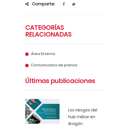
Comparte:
CATEGORÍAS
RELACIONADAS
Área Externa
Comunicados de prensa
Últimas publicaciones
Los riesgos del
hub militar en
Aragón