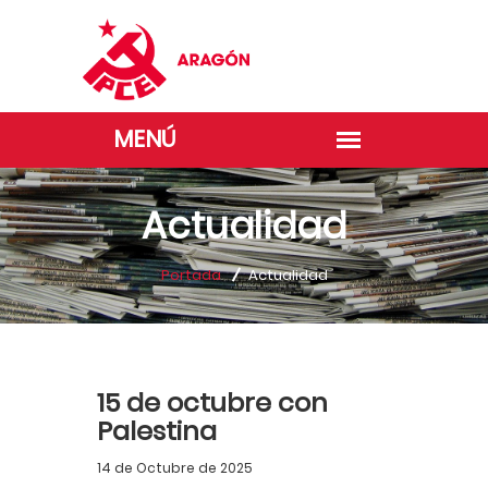
Actualidad
Portada
Actualidad
15 de octubre con
Palestina
14 de Octubre de 2025