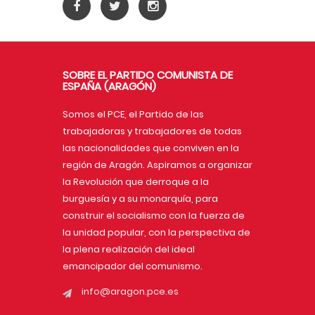
SOBRE EL PARTIDO COMUNISTA DE
ESPAÑA (ARAGÓN)
Somos el PCE, el Partido de las
trabajadoras y trabajadores de todas
las nacionalidades que conviven en la
región de Aragón. Aspiramos a organizar
la Revolución que derroque a la
burguesía y a su monarquía, para
construir el socialismo con la fuerza de
la unidad popular, con la perspectiva de
la plena realización del ideal
emancipador del comunismo.
info@aragon.pce.es