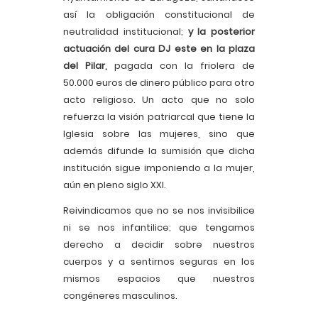
así la obligación constitucional de
neutralidad institucional;
y la posterior
actuación del cura DJ este en la plaza
del Pilar,
pagada con la friolera de
50.000 euros de dinero público para otro
acto religioso. Un acto que no solo
refuerza la visión patriarcal que tiene la
Iglesia sobre las mujeres, sino que
además difunde la sumisión que dicha
institución sigue imponiendo a la mujer,
aún en pleno siglo XXI.
Reivindicamos que no se nos invisibilice
ni se nos infantilice; que tengamos
derecho a decidir sobre nuestros
cuerpos y a sentirnos seguras en los
mismos espacios que nuestros
congéneres masculinos.