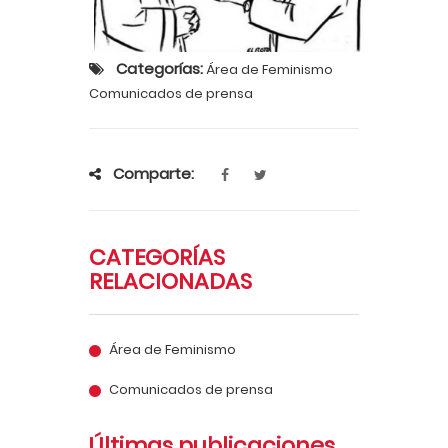
Categorías:
Área de Feminismo
Comunicados de prensa
Comparte:
CATEGORÍAS
RELACIONADAS
Área de Feminismo
Comunicados de prensa
Últimas publicaciones