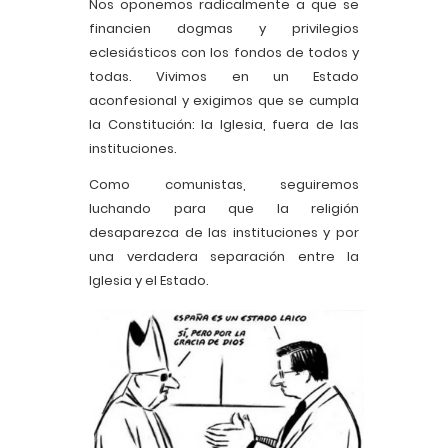
Nos oponemos radicalmente a que se
financien dogmas y privilegios
eclesiásticos con los fondos de todos y
todas. Vivimos en un Estado
aconfesional y exigimos que se cumpla
la Constitución: la Iglesia, fuera de las
instituciones.
Como comunistas, seguiremos
luchando para que la religión
desaparezca de las instituciones y por
una verdadera separación entre la
Iglesia y el Estado.