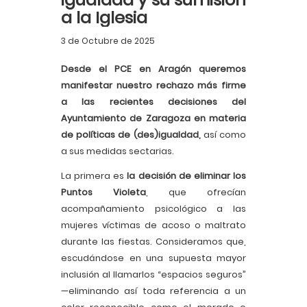
a la Iglesia
3 de Octubre de 2025
Desde el PCE en Aragón queremos
manifestar nuestro rechazo más firme
a las recientes decisiones del
Ayuntamiento de Zaragoza en materia
de políticas de (des)igualdad,
así como
a sus medidas sectarias.
La primera es
la decisión de eliminar los
Puntos Violeta
, que ofrecían
acompañamiento psicológico a las
mujeres víctimas de acoso o maltrato
durante las fiestas. Consideramos que,
escudándose en una supuesta mayor
inclusión al llamarlos “espacios seguros”
—eliminando así toda referencia a un