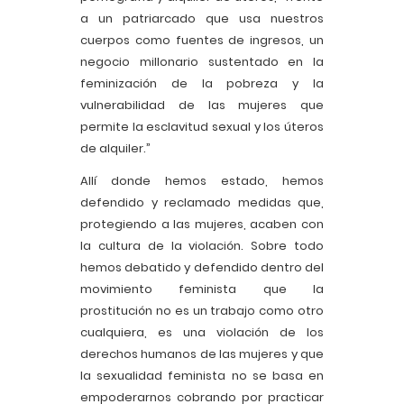
a un patriarcado que usa nuestros
cuerpos como fuentes de ingresos, un
negocio millonario sustentado en la
feminización de la pobreza y la
vulnerabilidad de las mujeres que
permite la esclavitud sexual y los úteros
de alquiler.”
Allí donde hemos estado, hemos
defendido y reclamado medidas que,
protegiendo a las mujeres, acaben con
la cultura de la violación. Sobre todo
hemos debatido y defendido dentro del
movimiento feminista que la
prostitución no es un trabajo como otro
cualquiera, es una violación de los
derechos humanos de las mujeres y que
la sexualidad feminista no se basa en
empoderarnos cobrando por practicar