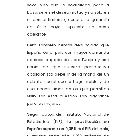
sexo sino que la sexualidad pase a
basarse en el deseo mutuo y no sólo en
el consentimiento, aunque la garantía
de éste haya supuesto un paso
adelante.
Pero también hemos denunciado que
España es el país con mayor demanda
de sexo pagado de toda Europa y eso
habla de que nuestra perspectiva
abolicionista debe ir de la mano de un
debate social que la haga viable y de
que necesitamos datos que permitan
visibilizar esta cuestión tan flagrante
para las mujeres.
Según datos del Instituto Nacional de
Estadística (INE),
la prostitución en
España supone un 0,35% del PIB del país,