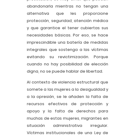
abandonarla mientras no tengan una
alternativa que les proporcione
protección, seguridad, atención médica
y que garantice el tener cubiertas sus
necesidades básicas. Por eso, se hace
imprescindible una batería de medidas
integrales que sostenga a las víctimas
evitando su revictimización. Porque
cuando no hay posibilidad de elección
digna, no se puede hablar de libertad.
Al contexto de violencia estructural que
somete a las mujeres a la desigualdad y
a la opresión, se le añaden la falta de
recursos efectivos de protección y
apoyo y la falta de derechos para
muchas de estas mujeres, migrantes en
situación administrativa irregular.
Víctimas institucionales de una Ley de