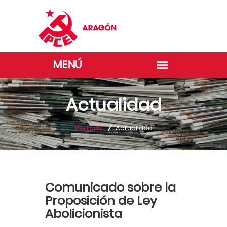
Actualidad
Portada
Actualidad
Comunicado sobre la
Proposición de Ley
Abolicionista