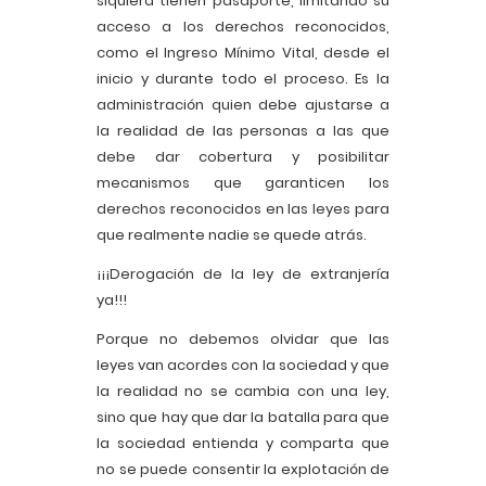
siquiera tienen pasaporte, limitando su
acceso a los derechos reconocidos,
como el Ingreso Mínimo Vital, desde el
inicio y durante todo el proceso. Es la
administración quien debe ajustarse a
la realidad de las personas a las que
debe dar cobertura y posibilitar
mecanismos que garanticen los
derechos reconocidos en las leyes para
que realmente nadie se quede atrás.
¡¡¡Derogación de la ley de extranjería
ya!!!
Porque no debemos olvidar que las
leyes van acordes con la sociedad y que
la realidad no se cambia con una ley,
sino que hay que dar la batalla para que
la sociedad entienda y comparta que
no se puede consentir la explotación de