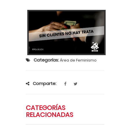
Categorías:
Área de Feminismo
Comparte:
CATEGORÍAS
RELACIONADAS