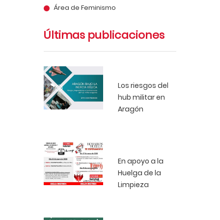
Área de Feminismo
Últimas publicaciones
Los riesgos del
hub militar en
Aragón
En apoyo a la
Huelga de la
Limpieza