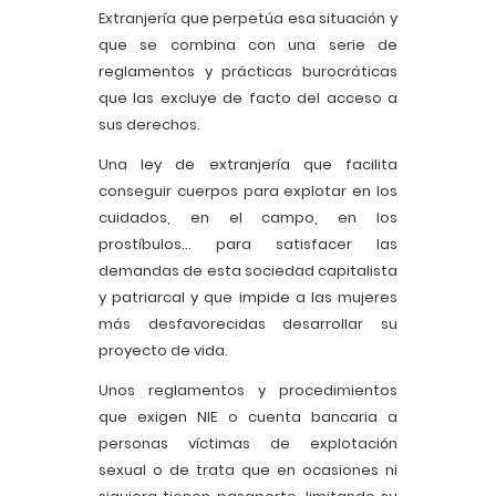
Extranjería que perpetúa esa situación y
que se combina con una serie de
reglamentos y prácticas burocráticas
que las excluye de facto del acceso a
sus derechos.
Una ley de extranjería que facilita
conseguir cuerpos para explotar en los
cuidados, en el campo, en los
prostíbulos… para satisfacer las
demandas de esta sociedad capitalista
y patriarcal y que impide a las mujeres
más desfavorecidas desarrollar su
proyecto de vida.
Unos reglamentos y procedimientos
que exigen NIE o cuenta bancaria a
personas víctimas de explotación
sexual o de trata que en ocasiones ni