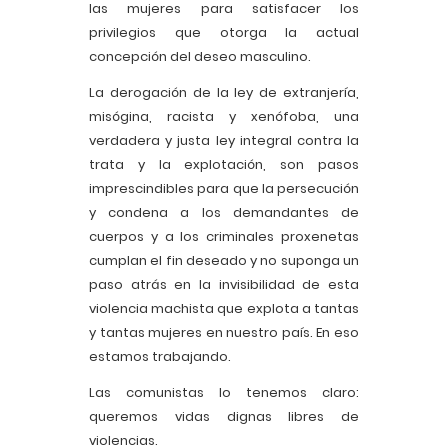
las mujeres para satisfacer los
privilegios que otorga la actual
concepción del deseo masculino.
La derogación de la ley de extranjería,
misógina, racista y xenófoba, una
verdadera y justa ley integral contra la
trata y la explotación, son pasos
imprescindibles para que la persecución
y condena a los demandantes de
cuerpos y a los criminales proxenetas
cumplan el fin deseado y no suponga un
paso atrás en la invisibilidad de esta
violencia machista que explota a tantas
y tantas mujeres en nuestro país. En eso
estamos trabajando.
Las comunistas lo tenemos claro:
queremos vidas dignas libres de
violencias.