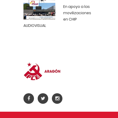
En apoyo a las
movilizaciones
en CHIP
AUDIOVISUAL