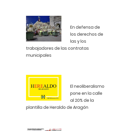
En defensa de
los derechos de
las y los
trabajadores de las contratas
municipales
El neoliberalismo
pone en la calle
al 20% de la
plantilla de Heraldo de Aragón