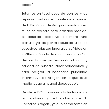
poder”
Estamos en total acuerdo con los y las
representantes del comité de empresa
de El Periódico de Aragón cuando dicen
“si no se revierte esta drástica medida,
el despido colectivo diezmará una
plantilla ya de por sí reducida tras los
sucesivos ajustes laborales sufridos en
la última década. Esto comprometerá el
desarrollo con profesionalidad, rigor y
calidad de nuestra labor periodística y
hará peligrar la necesaria pluralidad
informativa de Aragón, en la que este
medio juega un papel destacado”.
Desde el PCE apoyamos la lucha de los
trabajadores y trabajadoras de “El
Periódico Aragón”, ya que como también