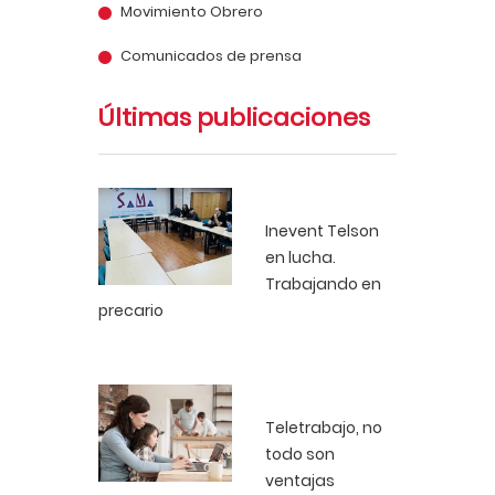
Movimiento Obrero
Comunicados de prensa
Últimas publicaciones
Inevent Telson
en lucha.
Trabajando en
precario
Teletrabajo, no
todo son
ventajas