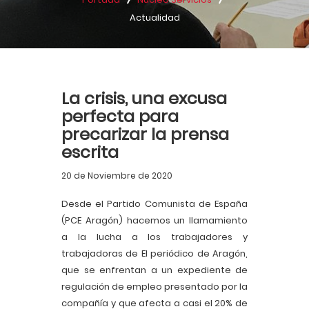
Actualidad
La crisis, una excusa
perfecta para
precarizar la prensa
escrita
20 de Noviembre de 2020
Desde el Partido Comunista de España
(PCE Aragón) hacemos un llamamiento
a la lucha a los trabajadores y
trabajadoras de El periódico de Aragón,
que se enfrentan a un expediente de
regulación de empleo presentado por la
compañía y que afecta a casi el 20% de