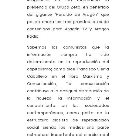
presencia del Grupo Zeta, en beneficio
del gigante “Heraldo de Aragón” que
posee ahora los tres grandes lotes de
contenidos para Aragón TV y Aragón
Radio.
Sabemos los comunistas que la
información siempre ha sido
determinante en la reproducción del
capitalismo; como dice Francisco Sierra
Caballero en el libro Marxismo y
Comunicación, “la comunicación
contribuye a la desigual distribución de
la riqueza, la información y el
conocimiento en las sociedades
contemporáneas, como parte de la
estructura clasista de reproducción
social, siendo los medios una parte
estructural importante del ejercicio del