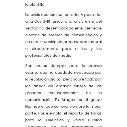
la plantilla.
La crisis económica, anterior y posterior
a la Covid-19, unida a la crisis en sí del
sector, ha desembocado en el cierre de
cientos de medios de comunicación y
en una situación de precariedad laboral
o directamente paro a las y los
profesionales del medio.
Son malos tiempos para la prensa
escrita que ha quedado noqueada por
la revolución digital, pero sobre todo por
las ansias de amasar dinero de las
grandes multinacionales de la
comunicación. En Aragón es el grupo
Henneo el que se lleva siempre la mejor
parte. Por ejemplo, el reparto de horas
para la Televisión y Radio Pública
Aragonesa ha ido mermando la