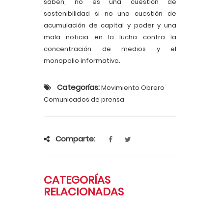
saben, no es una cuestión de
sostenibilidad si no una cuestión de
acumulación de capital y poder y una
mala noticia en la lucha contra la
concentración de medios y el
monopolio informativo.
Categorías:
Movimiento Obrero
Comunicados de prensa
Comparte:
CATEGORÍAS
RELACIONADAS