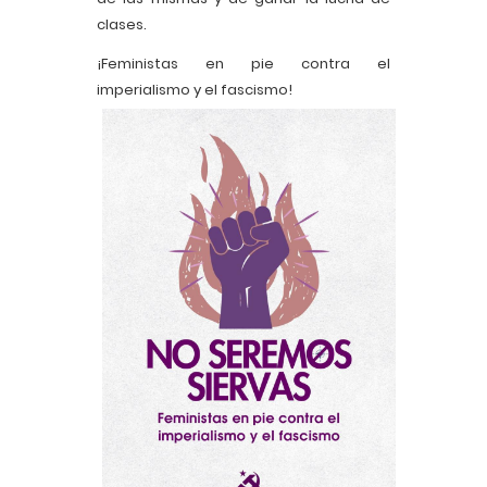
clases.
¡Feministas en pie contra el
imperialismo y el fascismo!