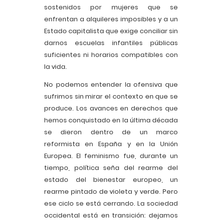
sostenidos por mujeres que se
enfrentan a alquileres imposibles y a un
Estado capitalista que exige conciliar sin
darnos escuelas infantiles públicas
suficientes ni horarios compatibles con
la vida.
No podemos entender la ofensiva que
sufrimos sin mirar el contexto en que se
produce. Los avances en derechos que
hemos conquistado en la última década
se dieron dentro de un marco
reformista en España y en la Unión
Europea. El feminismo fue, durante un
tiempo, política seña del rearme del
estado del bienestar europeo, un
rearme pintado de violeta y verde. Pero
ese ciclo se está cerrando. La sociedad
occidental está en transición: dejamos