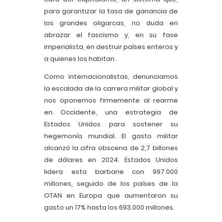
para garantizar la tasa de ganancia de
los grandes oligarcas, no duda en
abrazar el fascismo y, en su fase
imperialista, en destruir países enteros y
a quienes los habitan.
Como internacionalistas, denunciamos
la escalada de la carrera militar global y
nos oponemos firmemente al rearme
en Occidente, una estrategia de
Estados Unidos para sostener su
hegemonía mundial. El gasto militar
alcanzó la cifra obscena de 2,7 billones
de dólares en 2024. Estados Unidos
lidera esta barbarie con 997.000
millones, seguido de los países de la
OTAN en Europa que aumentaron su
gasto un 17% hasta los 693.000 millones.