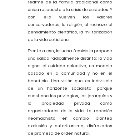
rearme de la familia tradicional como
única respuesta a la crisis de cuidados. Y
con ella vuelven los valores
conservadores, la religión, el rechazo al
pensamiento científico, la militarización
de la vida cotidiana.
Frente a eso, la lucha feminista propone
una salida radicalmente distinta: la vida
digna, el cuidado colectivo, un modelo
basado en la comunidad y no en el
beneficio. Una visión que es indivisible
de un horizonte socialista, porque
cuestiona los privilegios, las jerarquías y
la propiedad privada como
organizadores de la vida. La reacción
neomachista, en cambio, plantea
exclusión y autoritarismo, disfrazados
de promesa de orden natural.