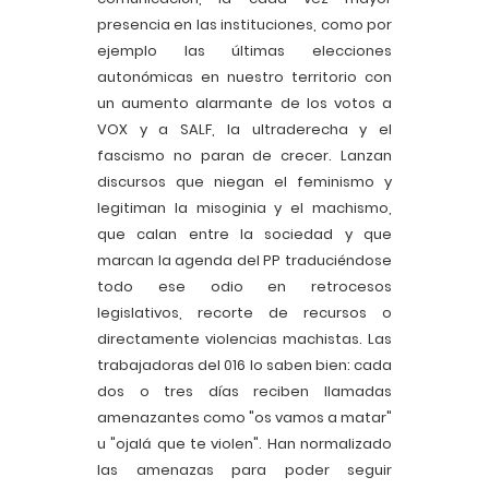
presencia en las instituciones, como por
ejemplo las últimas elecciones
autonómicas en nuestro territorio con
un aumento alarmante de los votos a
VOX y a SALF, la ultraderecha y el
fascismo no paran de crecer. Lanzan
discursos que niegan el feminismo y
legitiman la misoginia y el machismo,
que calan entre la sociedad y que
marcan la agenda del PP traduciéndose
todo ese odio en retrocesos
legislativos, recorte de recursos o
directamente violencias machistas. Las
trabajadoras del 016 lo saben bien: cada
dos o tres días reciben llamadas
amenazantes como "os vamos a matar"
u "ojalá que te violen". Han normalizado
las amenazas para poder seguir