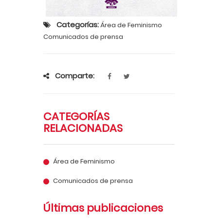
Categorías:
Área de Feminismo
Comunicados de prensa
Comparte:
CATEGORÍAS
RELACIONADAS
Área de Feminismo
Comunicados de prensa
Últimas publicaciones