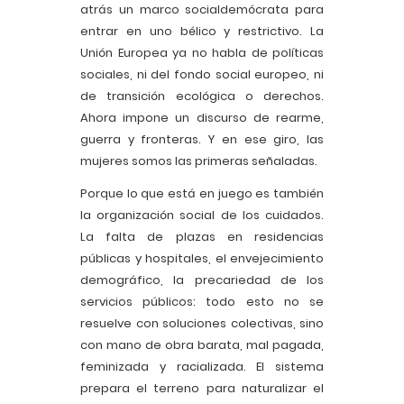
atrás un marco socialdemócrata para
entrar en uno bélico y restrictivo. La
Unión Europea ya no habla de políticas
sociales, ni del fondo social europeo, ni
de transición ecológica o derechos.
Ahora impone un discurso de rearme,
guerra y fronteras. Y en ese giro, las
mujeres somos las primeras señaladas.
Porque lo que está en juego es también
la organización social de los cuidados.
La falta de plazas en residencias
públicas y hospitales, el envejecimiento
demográfico, la precariedad de los
servicios públicos: todo esto no se
resuelve con soluciones colectivas, sino
con mano de obra barata, mal pagada,
feminizada y racializada. El sistema
prepara el terreno para naturalizar el