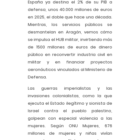
España ya destina el 2% de su PIB a
defensa, unos 40.000 millones de euros
en 2025, el doble que hace una década.
Mientras, los servicios públicos se
desmantelan en Aragón, vemos cómo
se impulsa el HUB militar, invirtiendo más
de 1500 millones de euros de dinero
público en reconvertir industria civil en
militar y en financiar proyectos
aeronáuticos vinculados al Ministerio de
Defensa.
Las guerras imperialistas y las
invasiones colonialistas, como la que
ejecuta el Estado ilegítimo y sionista de
Israel contra el pueblo palestino,
golpean con especial violencia a las
mujeres. Según ONU Mujeres, 676
millones de mujeres y niñas vivían