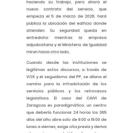
haciendo su trabajo, pero ahora el
nuevo contrato del servicio, que
empieza el 5 de marzo de 2026, hará
pública la ubicación del edificio donde
atienden. Su seguridad queda en
entredicho mientras la empresa
adjudicataria y el Ministerio de Igualdad
miran hacia otro lado.
Cuando desde las instituciones se
legitiman estos discursos, a través de
VOX y el seguidismo del PP, se allana el
camino para la infradotación de los
servicios públicos y los retrocesos
legislativos. El caso del CAIVI de
Zaragoza es paradigmático: un centro
que debería funcionar 24 horas los 365
días del año abre solo de 9:00 a 19:00 de
lunes a viernes, exige cita previa y deriva