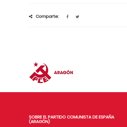
Comparte:
SOBRE EL PARTIDO COMUNISTA DE ESPAÑA
(ARAGÓN)