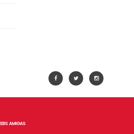
EBS AMIGAS