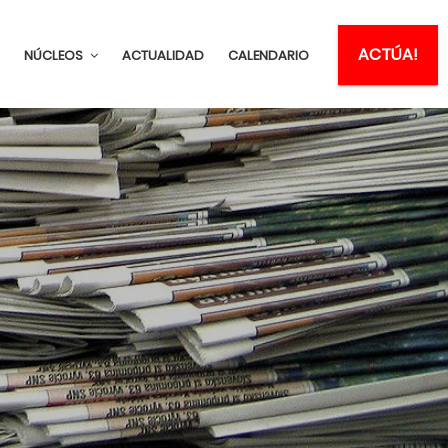
ACTÚA!
NÚCLEOS
ACTUALIDAD
CALENDARIO