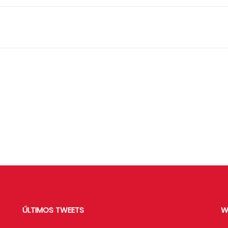
ÚLTIMOS TWEETS
W