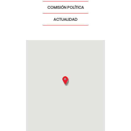
COMISIÓN POLÍTICA
ACTUALIDAD