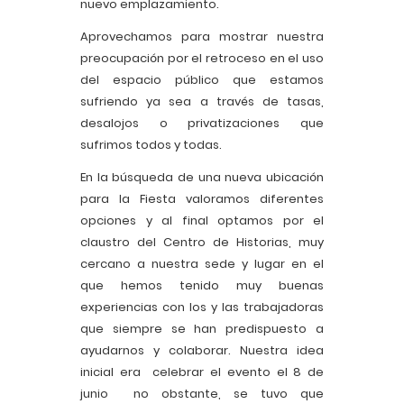
nuevo emplazamiento.
Aprovechamos para mostrar nuestra
preocupación por el retroceso en el uso
del espacio público que estamos
sufriendo ya sea a través de tasas,
desalojos o privatizaciones que
sufrimos todos y todas.
En la búsqueda de una nueva ubicación
para la Fiesta valoramos diferentes
opciones y al final optamos por el
claustro del Centro de Historias, muy
cercano a nuestra sede y lugar en el
que hemos tenido muy buenas
experiencias con los y las trabajadoras
que siempre se han predispuesto a
ayudarnos y colaborar. Nuestra idea
inicial era celebrar el evento el 8 de
junio no obstante, se tuvo que