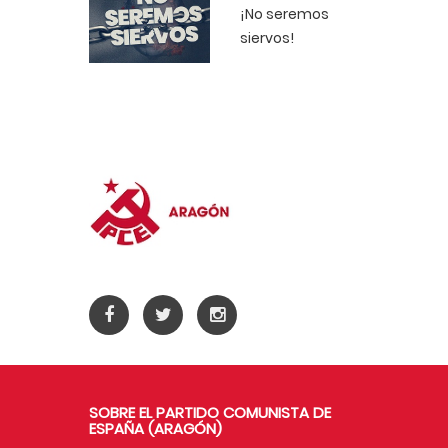
¡No seremos
siervos!
SOBRE EL PARTIDO COMUNISTA DE
ESPAÑA (ARAGÓN)