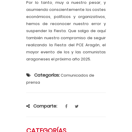
Por lo tanto, muy a nuestro pesar, y
asumiendo conscientemente los costes
económicos, políticos y organizativos,
hemos de reconocer nuestro error y
suspender la Fiesta. Que salga de aquí
también nuestro compromiso de seguir
realizando la Fiesta del PCE Aragón, el
mayor evento de los y las comunistas
aragoneses el próximo año 2025.
Categorías:
Comunicados de
prensa
Comparte:
CATEGORÍAS