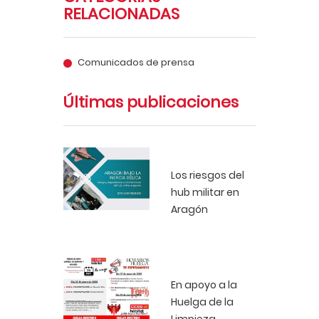
RELACIONADAS
Comunicados de prensa
Últimas publicaciones
Los riesgos del
hub militar en
Aragón
En apoyo a la
Huelga de la