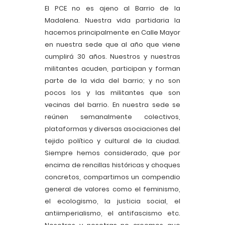
El PCE no es ajeno al Barrio de la
Madalena. Nuestra vida partidaria la
hacemos principalmente en Calle Mayor
en nuestra sede que al año que viene
cumplirá 30 años. Nuestros y nuestras
militantes acuden, participan y forman
parte de la vida del barrio; y no son
pocos los y las militantes que son
vecinas del barrio. En nuestra sede se
reúnen semanalmente colectivos,
plataformas y diversas asociaciones del
tejido político y cultural de la ciudad.
Siempre hemos considerado, que por
encima de rencillas históricas y choques
concretos, compartimos un compendio
general de valores como el feminismo,
el ecologismo, la justicia social, el
antiimperialismo, el antifascismo etc.