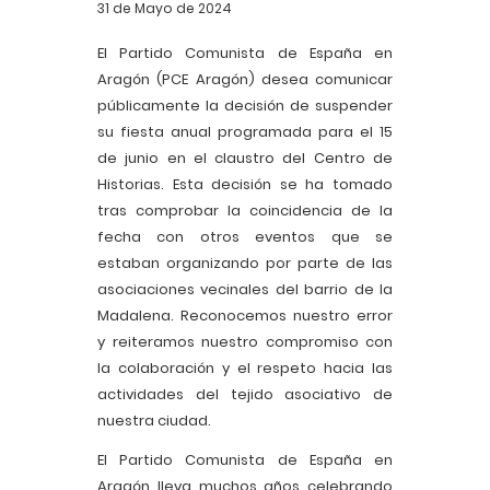
31 de Mayo de 2024
El Partido Comunista de España en
Aragón (PCE Aragón) desea comunicar
públicamente la decisión de suspender
su fiesta anual programada para el 15
de junio en el claustro del Centro de
Historias. Esta decisión se ha tomado
tras comprobar la coincidencia de la
fecha con otros eventos que se
estaban organizando por parte de las
asociaciones vecinales del barrio de la
Madalena. Reconocemos nuestro error
y reiteramos nuestro compromiso con
la colaboración y el respeto hacia las
actividades del tejido asociativo de
nuestra ciudad.
El Partido Comunista de España en
Aragón lleva muchos años celebrando