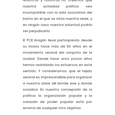
Nosotros y nosotras no creemos que
nuestra actividad política sea
incompatible con la vida asociativa del
barrio en el que se sitúa nuestra sede, y
en ningún caso nuestra voluntad podría
ser perjudicarla.
El PCE Aragón lleva participando desde
su inicios hace más de 50 años en el
movimiento vecinal del conjunto de la
ciudad. Desde hace unos pocos años
hemos redoblado los esfuerzos en este
sentido. Y consideramos que el tejido
vecinal es imprescindible para organizar
a nuestra clase allí donde vive y donde
socializa. En nuestra concepción de la
política la organización popular y la
creación de poder popular está por
encima de cualquier otro objetivo.