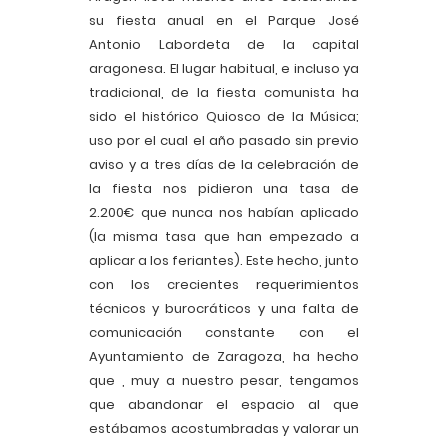
su fiesta anual en el Parque José
Antonio Labordeta de la capital
aragonesa. El lugar habitual, e incluso ya
tradicional, de la fiesta comunista ha
sido el histórico Quiosco de la Música;
uso por el cual el año pasado sin previo
aviso y a tres días de la celebración de
la fiesta nos pidieron una tasa de
2.200€ que nunca nos habían aplicado
(la misma tasa que han empezado a
aplicar a los feriantes). Este hecho, junto
con los crecientes requerimientos
técnicos y burocráticos y una falta de
comunicación constante con el
Ayuntamiento de Zaragoza, ha hecho
que , muy a nuestro pesar, tengamos
que abandonar el espacio al que
estábamos acostumbradas y valorar un