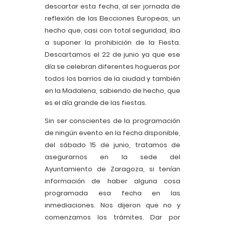
descartar esta fecha, al ser jornada de
reflexión de las Elecciones Europeas, un
hecho que, casi con total seguridad, iba
a suponer la prohibición de la Fiesta.
Descartamos el 22 de junio ya que ese
día se celebran diferentes hogueras por
todos los barrios de la ciudad y también
en la Madalena, sabiendo de hecho, que
es el día grande de las fiestas.
Sin ser conscientes de la programación
de ningún evento en la fecha disponible,
del sábado 15 de junio, tratamos de
asegurarnos en la sede del
Ayuntamiento de Zaragoza, si tenían
información de haber alguna cosa
programada esa fecha en las
inmediaciones. Nos dijeron que no y
comenzamos los trámites. Dar por