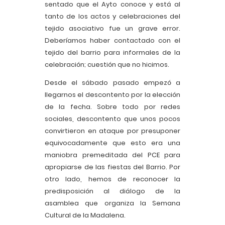
sentado que el Ayto conoce y está al
tanto de los actos y celebraciones del
tejido asociativo fue un grave error.
Deberíamos haber contactado con el
tejido del barrio para informales de la
celebración; cuestión que no hicimos.
Desde el sábado pasado empezó a
llegarnos el descontento por la elección
de la fecha. Sobre todo por redes
sociales, descontento que unos pocos
convirtieron en ataque por presuponer
equivocadamente que esto era una
maniobra premeditada del PCE para
apropiarse de las fiestas del Barrio. Por
otro lado, hemos de reconocer la
predisposición al diálogo de la
asamblea que organiza la Semana
Cultural de la Madalena.