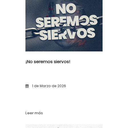
¡No seremos siervos!
1 de Marzo de 2026
Leer más