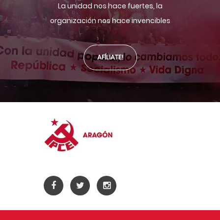
La unidad nos hace fuertes, la
organización nos hace invencibles
AFÍLIATE!