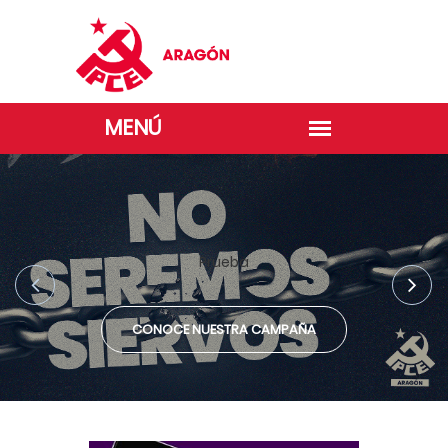
Prueba
CONOCE NUESTRA CAMPAÑA