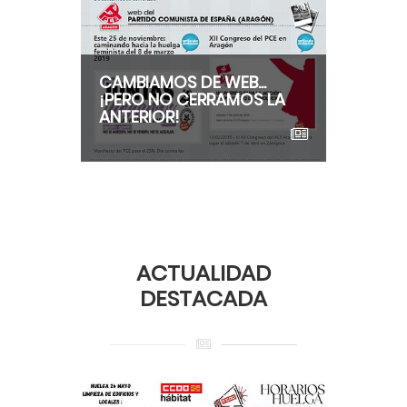
CAMBIAMOS DE WEB...
¡PERO NO CERRAMOS LA
ANTERIOR!
ACTUALIDAD
DESTACADA