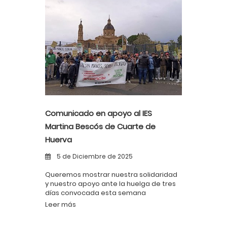
Comunicado en apoyo al IES
Martina Bescós de Cuarte de
Huerva
5 de Diciembre de 2025
Queremos mostrar nuestra solidaridad
y nuestro apoyo ante la huelga de tres
días convocada esta semana
Leer más