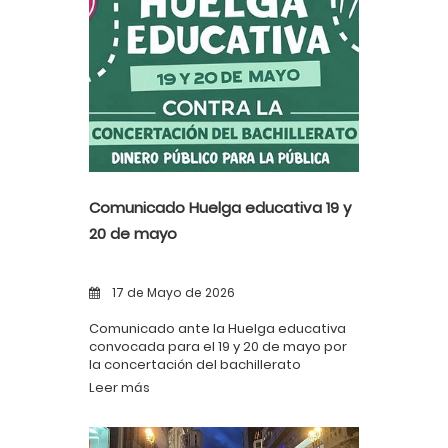
Comunicado Huelga educativa 19 y
20 de mayo
17 de Mayo de 2026
Comunicado ante la Huelga educativa
convocada para el 19 y 20 de mayo por
la concertación del bachillerato
Leer más