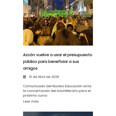
Azcón vuelve a usar el presupuesto
público para beneficiar a sus
amigos
10 de Abril de 2026
Comunicado del Núcleo Educación ante
la concertación del bachillerato para el
próximo curso
Leer más