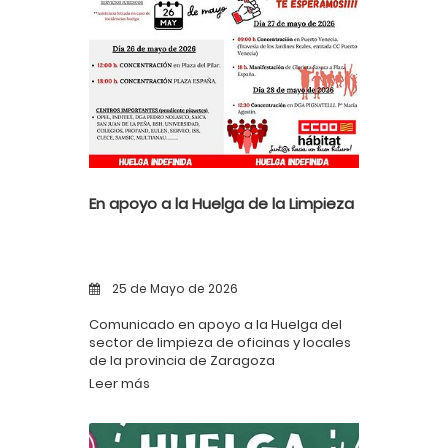
En apoyo a la Huelga de la Limpieza
25 de Mayo de 2026
Comunicado en apoyo a la Huelga del
sector de limpieza de oficinas y locales
de la provincia de Zaragoza
Leer más