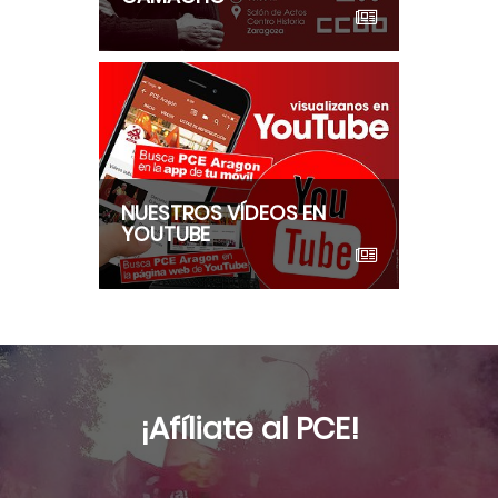
NUESTROS VÍDEOS EN
YOUTUBE
¡Afíliate al PCE!