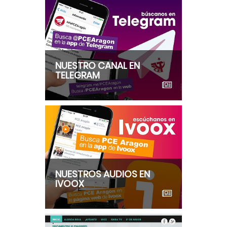
NUESTRO CANAL EN
TELEGRAM
NUESTROS AUDIOS EN
IVOOX