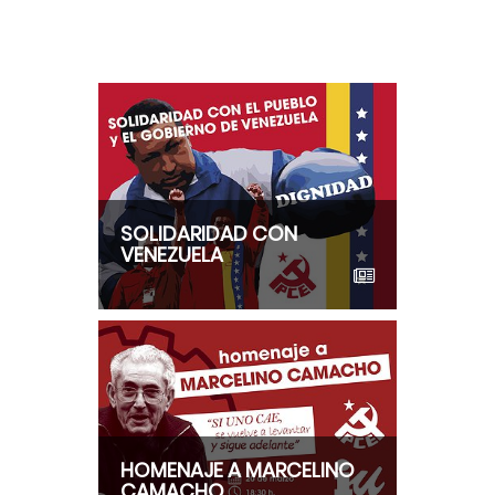
SOLIDARIDAD CON
VENEZUELA
HOMENAJE A MARCELINO
CAMACHO