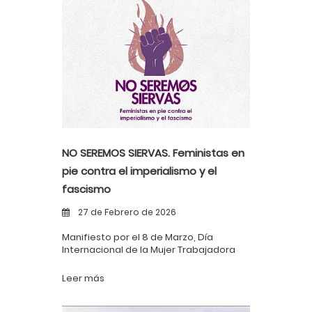
NO SEREMOS SIERVAS. Feministas en
pie contra el imperialismo y el
fascismo
27 de Febrero de 2026
Manifiesto por el 8 de Marzo, Día
Internacional de la Mujer Trabajadora
Leer más