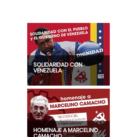
SOLIDARIDAD CON
VENEZUELA
HOMENAJE A MARCELINO
CAMACHO