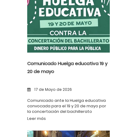
Comunicado Huelga educativa 19 y
20 de mayo
17 de Mayo de 2026
Comunicado ante la Huelga educativa
convocada para el 19 y 20 de mayo por
la concertación del bachillerato
Leer más