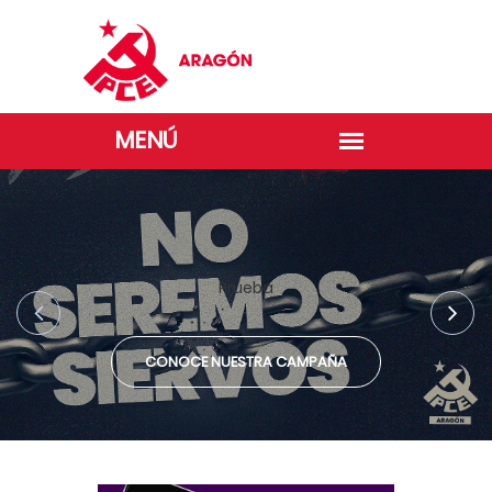
Prueba
CONOCE NUESTRA CAMPAÑA