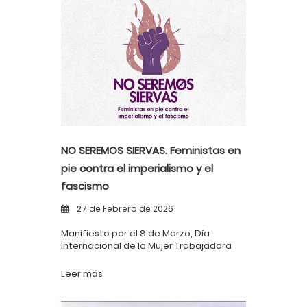
NO SEREMOS SIERVAS. Feministas en
pie contra el imperialismo y el
fascismo
27 de Febrero de 2026
Manifiesto por el 8 de Marzo, Día
Internacional de la Mujer Trabajadora
Leer más